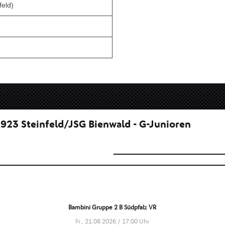
feld)