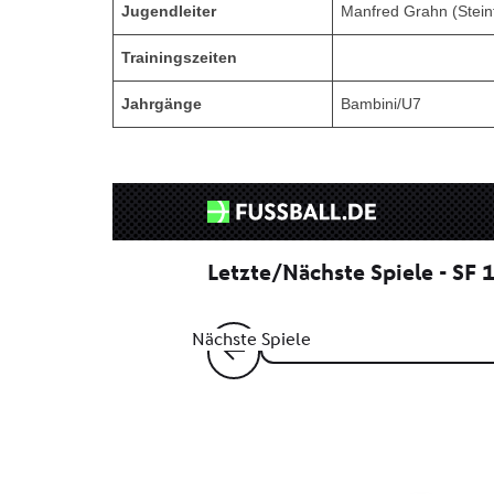
Jugendleiter
Manfred Grahn (Stein
Trainingszeiten
Jahrgänge
Bambini/U7