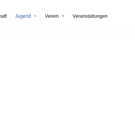
aft
Jugend
Verein
Veranstaltungen