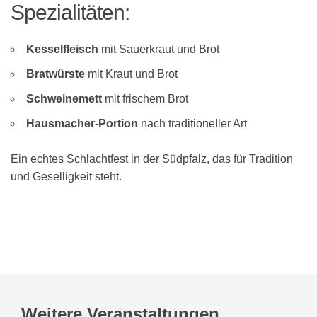
Spezialitäten:
Kesselfleisch
mit Sauerkraut und Brot
Bratwürste
mit Kraut und Brot
Schweinemett
mit frischem Brot
Hausmacher-Portion
nach traditioneller Art
Ein echtes Schlachtfest in der Südpfalz, das für Tradition
und Geselligkeit steht.
Weitere Veranstaltungen