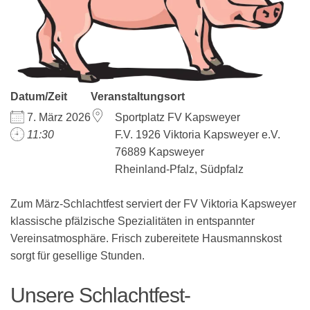
Datum/Zeit
Veranstaltungsort
7. März 2026
Sportplatz FV Kapsweyer
11:30
F.V. 1926 Viktoria Kapsweyer e.V.
76889 Kapsweyer
Rheinland-Pfalz, Südpfalz
Zum März-Schlachtfest serviert der FV Viktoria Kapsweyer
klassische pfälzische Spezialitäten in entspannter
Vereinsatmosphäre. Frisch zubereitete Hausmannskost
sorgt für gesellige Stunden.
Unsere Schlachtfest-